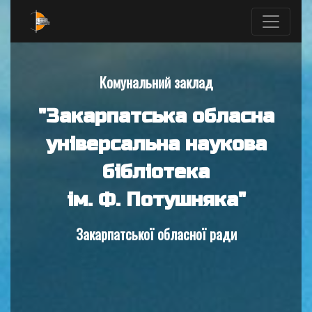
Комунальний заклад
"Закарпатська обласна
універсальна наукова
бібліотека
ім. Ф. Потушняка"
Закарпатської обласної ради