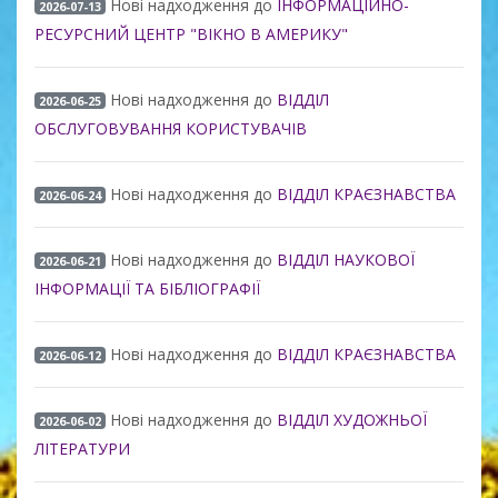
Нові надходження до
ІНФОРМАЦІЙНО-
2026-07-13
РЕСУРСНИЙ ЦЕНТР "ВІКНО В АМЕРИКУ"
Нові надходження до
ВІДДІЛ
2026-06-25
ОБСЛУГОВУВАННЯ КОРИСТУВАЧІВ
Нові надходження до
ВІДДІЛ КРАЄЗНАВСТВА
2026-06-24
Нові надходження до
ВІДДІЛ НАУКОВОЇ
2026-06-21
ІНФОРМАЦІЇ ТА БІБЛІОГРАФІЇ
Нові надходження до
ВІДДІЛ КРАЄЗНАВСТВА
2026-06-12
Нові надходження до
ВІДДІЛ ХУДОЖНЬОЇ
2026-06-02
ЛІТЕРАТУРИ