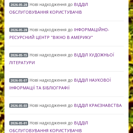
Нові надходження до
ВІДДІЛ
2026-05-28
ОБСЛУГОВУВАННЯ КОРИСТУВАЧІВ
Нові надходження до
ІНФОРМАЦІЙНО-
2026-05-28
РЕСУРСНИЙ ЦЕНТР "ВІКНО В АМЕРИКУ"
Нові надходження до
ВІДДІЛ ХУДОЖНЬОЇ
2026-05-15
ЛІТЕРАТУРИ
Нові надходження до
ВІДДІЛ НАУКОВОЇ
2026-05-07
ІНФОРМАЦІЇ ТА БІБЛІОГРАФІЇ
Нові надходження до
ВІДДІЛ КРАЄЗНАВСТВА
2026-05-03
Нові надходження до
ВІДДІЛ
2026-05-01
ОБСЛУГОВУВАННЯ КОРИСТУВАЧІВ