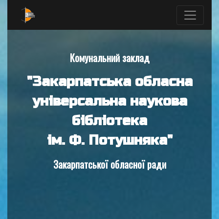
Комунальний заклад
"Закарпатська обласна
універсальна наукова
бібліотека
ім. Ф. Потушняка"
Закарпатської обласної ради