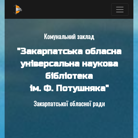
Комунальний заклад
"Закарпатська обласна
універсальна наукова
бібліотека
ім. Ф. Потушняка"
Закарпатської обласної ради