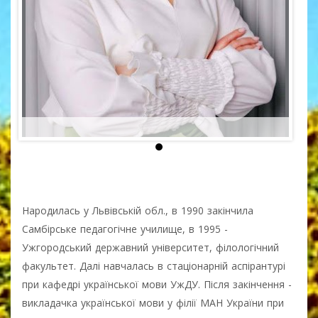
Народилась у Львівській обл., в 1990 закінчила
Самбірське педагогічне училище, в 1995 -
Ужгородський державний університет, філологічний
факультет. Далі навчалась в стаціонарній аспірантурі
при кафедрі української мови УжДУ. Після закінчення -
викладачка української мови у філії МАН України при