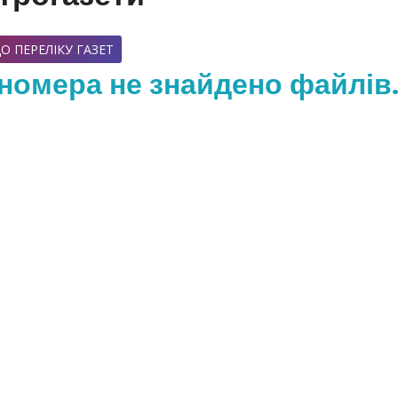
О ПЕРЕЛІКУ ГАЗЕТ
номера не знайдено файлів