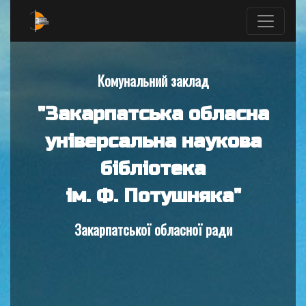
Комунальний заклад
"Закарпатська обласна
універсальна наукова
бібліотека
ім. Ф. Потушняка"
Закарпатської обласної ради