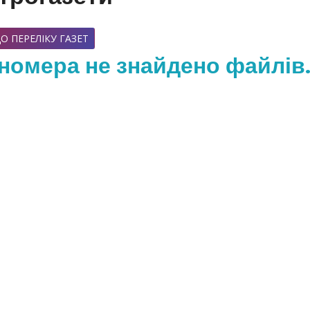
О ПЕРЕЛІКУ ГАЗЕТ
номера не знайдено файлів