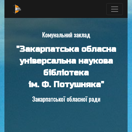
Комунальний заклад
"Закарпатська обласна
універсальна наукова
бібліотека
ім. Ф. Потушняка"
Закарпатської обласної ради