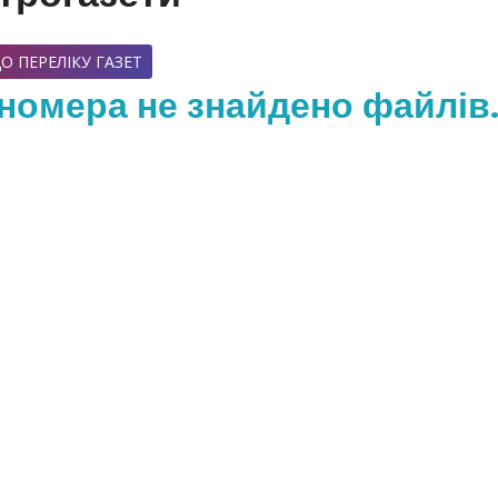
О ПЕРЕЛІКУ ГАЗЕТ
номера не знайдено файлів