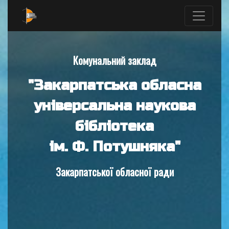
Комунальний заклад
"Закарпатська обласна
універсальна наукова
бібліотека
ім. Ф. Потушняка"
Закарпатської обласної ради