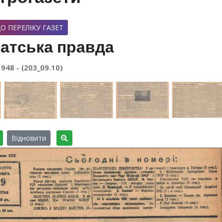
О ПЕРЕЛІКУ ГАЗЕТ
атська правда
1948 - (203_09.10)
Відновити