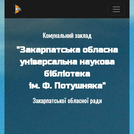
Комунальний заклад
"Закарпатська обласна
універсальна наукова
бібліотека
ім. Ф. Потушняка"
Закарпатської обласної ради