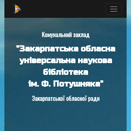
Комунальний заклад
"Закарпатська обласна
універсальна наукова
бібліотека
ім. Ф. Потушняка"
Закарпатської обласної ради