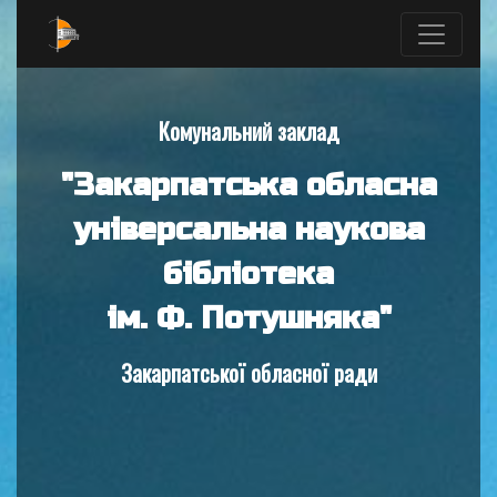
Комунальний заклад
"Закарпатська обласна
універсальна наукова
бібліотека
ім. Ф. Потушняка"
Закарпатської обласної ради