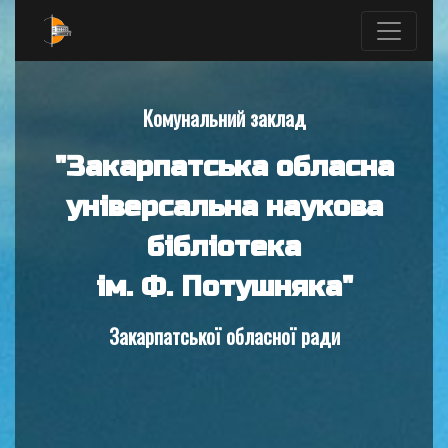
Комунальний заклад
"Закарпатська обласна
універсальна наукова
бібліотека
ім. Ф. Потушняка"
Закарпатської обласної ради