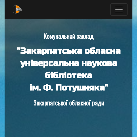
Комунальний заклад
"Закарпатська обласна
універсальна наукова
бібліотека
ім. Ф. Потушняка"
Закарпатської обласної ради