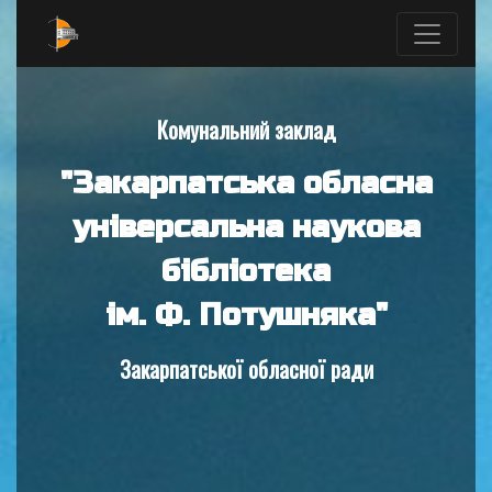
Комунальний заклад
"Закарпатська обласна
універсальна наукова
бібліотека
ім. Ф. Потушняка"
Закарпатської обласної ради