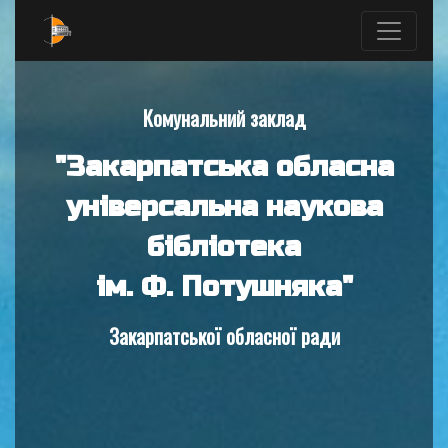
Комунальний заклад
"Закарпатська обласна
універсальна наукова
бібліотека
ім. Ф. Потушняка"
Закарпатської обласної ради