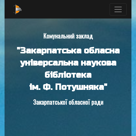
Комунальний заклад
"Закарпатська обласна
універсальна наукова
бібліотека
ім. Ф. Потушняка"
Закарпатської обласної ради