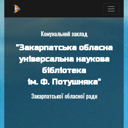
Комунальний заклад
"Закарпатська обласна
універсальна наукова
бібліотека
ім. Ф. Потушняка"
Закарпатської обласної ради