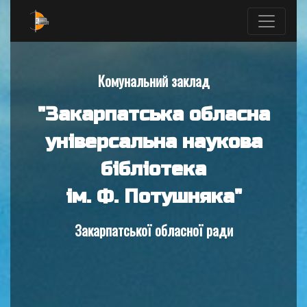
Комунальний заклад
"Закарпатська обласна
універсальна наукова
бібліотека
ім. Ф. Потушняка"
Закарпатської обласної ради