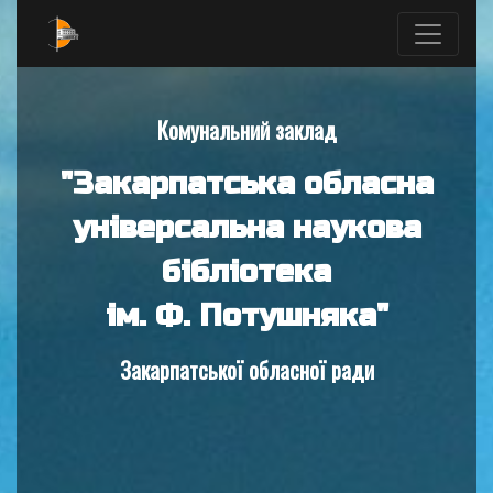
Комунальний заклад
"Закарпатська обласна
універсальна наукова
бібліотека
ім. Ф. Потушняка"
Закарпатської обласної ради