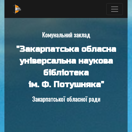
Комунальний заклад
"Закарпатська обласна
універсальна наукова
бібліотека
ім. Ф. Потушняка"
Закарпатської обласної ради