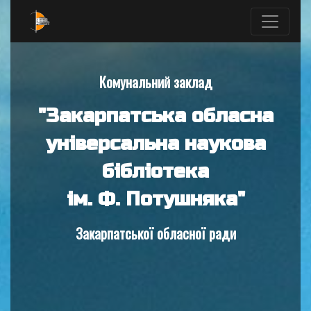
Комунальний заклад
"Закарпатська обласна
універсальна наукова
бібліотека
ім. Ф. Потушняка"
Закарпатської обласної ради