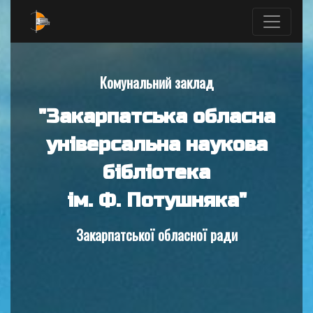
Комунальний заклад
"Закарпатська обласна
універсальна наукова
бібліотека
ім. Ф. Потушняка"
Закарпатської обласної ради