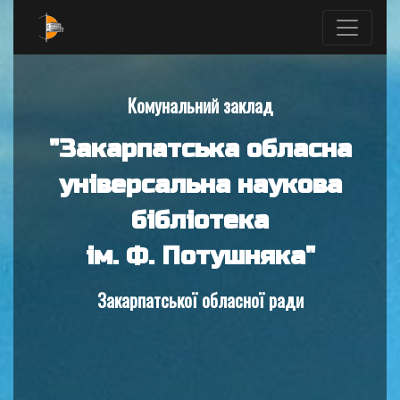
Комунальний заклад
"Закарпатська обласна
універсальна наукова
бібліотека
ім. Ф. Потушняка"
Закарпатської обласної ради