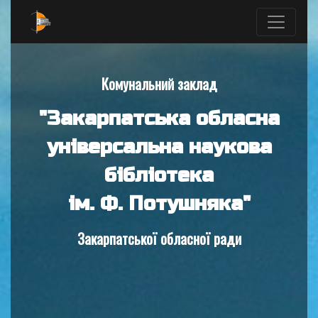
Комунальний заклад
"Закарпатська обласна
універсальна наукова
бібліотека
ім. Ф. Потушняка"
Закарпатської обласної ради