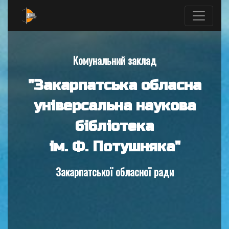
Комунальний заклад
"Закарпатська обласна
універсальна наукова
бібліотека
ім. Ф. Потушняка"
Закарпатської обласної ради