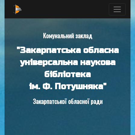
Комунальний заклад
"Закарпатська обласна
універсальна наукова
бібліотека
ім. Ф. Потушняка"
Закарпатської обласної ради