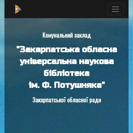
Комунальний заклад
"Закарпатська обласна
універсальна наукова
бібліотека
ім. Ф. Потушняка"
Закарпатської обласної ради