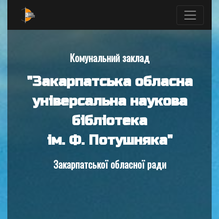
Комунальний заклад
"Закарпатська обласна
універсальна наукова
бібліотека
ім. Ф. Потушняка"
Закарпатської обласної ради