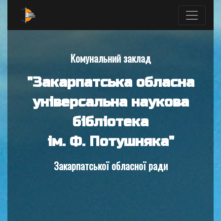
Комунальний заклад
"Закарпатська обласна
універсальна наукова
бібліотека
ім. Ф. Потушняка"
Закарпатської обласної ради