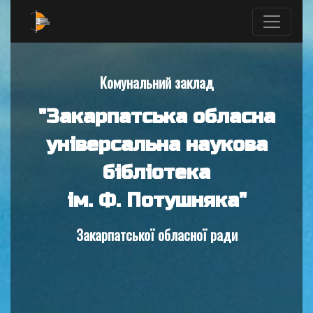
Комунальний заклад
"Закарпатська обласна
універсальна наукова
бібліотека
ім. Ф. Потушняка"
Закарпатської обласної ради