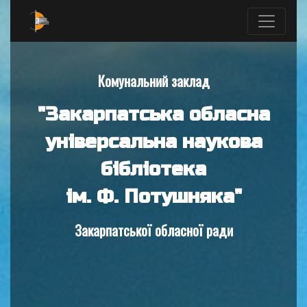
Комунальний заклад
"Закарпатська обласна
універсальна наукова
бібліотека
ім. Ф. Потушняка"
Закарпатської обласної ради