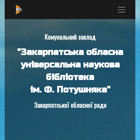
Комунальний заклад
"Закарпатська обласна
універсальна наукова
бібліотека
ім. Ф. Потушняка"
Закарпатської обласної ради