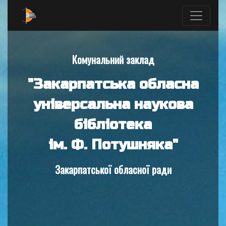
Комунальний заклад
"Закарпатська обласна
універсальна наукова
бібліотека
ім. Ф. Потушняка"
Закарпатської обласної ради