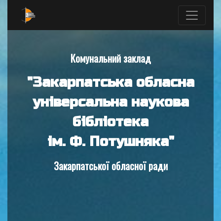
Комунальний заклад
"Закарпатська обласна
універсальна наукова
бібліотека
ім. Ф. Потушняка"
Закарпатської обласної ради