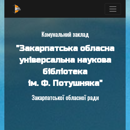
Комунальний заклад
"Закарпатська обласна
універсальна наукова
бібліотека
ім. Ф. Потушняка"
Закарпатської обласної ради