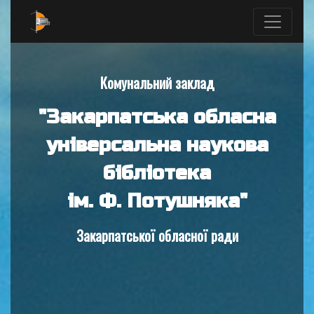
Комунальний заклад
"Закарпатська обласна
універсальна наукова
бібліотека
ім. Ф. Потушняка"
Закарпатської обласної ради