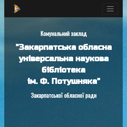
Комунальний заклад
"Закарпатська обласна
універсальна наукова
бібліотека
ім. Ф. Потушняка"
Закарпатської обласної ради