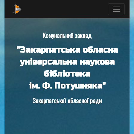
Комунальний заклад
"Закарпатська обласна
універсальна наукова
бібліотека
ім. Ф. Потушняка"
Закарпатської обласної ради