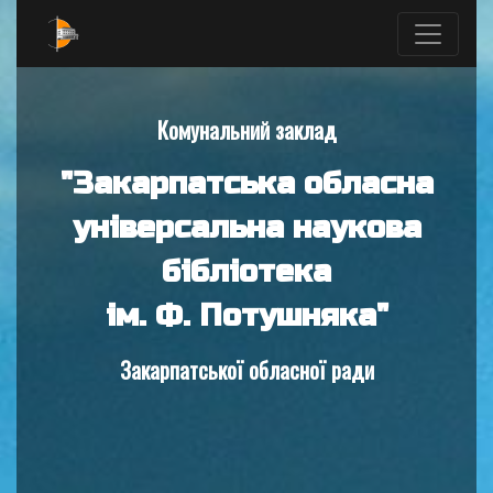
Комунальний заклад
"Закарпатська обласна
універсальна наукова
бібліотека
ім. Ф. Потушняка"
Закарпатської обласної ради