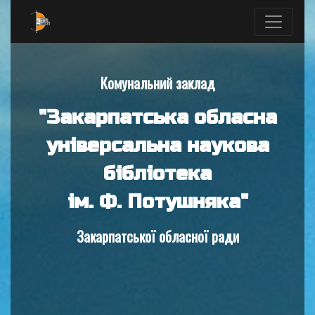
Комунальний заклад
"Закарпатська обласна
універсальна наукова
бібліотека
ім. Ф. Потушняка"
Закарпатської обласної ради