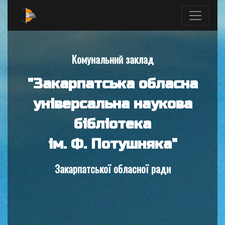
Комунальний заклад
"Закарпатська обласна
універсальна наукова
бібліотека
ім. Ф. Потушняка"
Закарпатської обласної ради