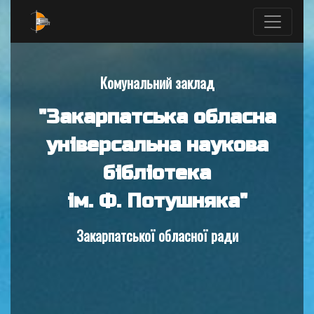
Комунальний заклад
"Закарпатська обласна
універсальна наукова
бібліотека
ім. Ф. Потушняка"
Закарпатської обласної ради