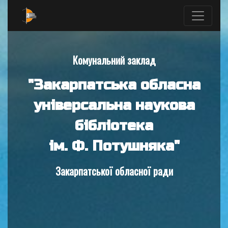
Комунальний заклад
"Закарпатська обласна
універсальна наукова
бібліотека
ім. Ф. Потушняка"
Закарпатської обласної ради