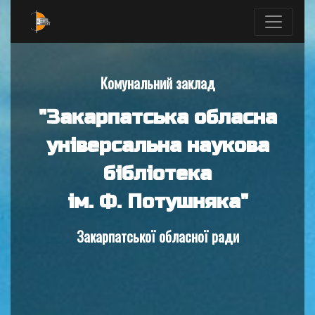
Комунальний заклад
"Закарпатська обласна
універсальна наукова
бібліотека
ім. Ф. Потушняка"
Закарпатської обласної ради