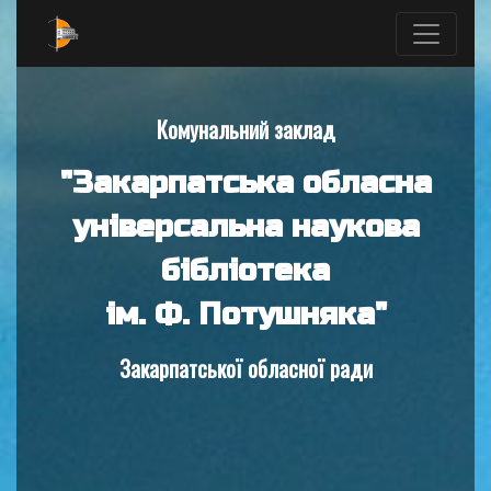
Комунальний заклад
"Закарпатська обласна
універсальна наукова
бібліотека
ім. Ф. Потушняка"
Закарпатської обласної ради