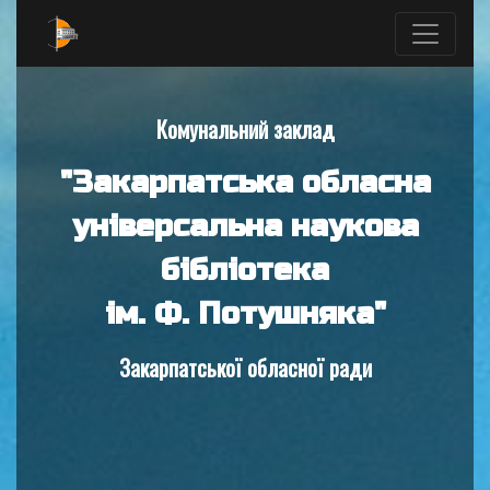
Комунальний заклад
"Закарпатська обласна
універсальна наукова
бібліотека
ім. Ф. Потушняка"
Закарпатської обласної ради