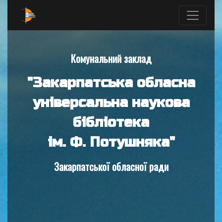
Комунальний заклад
"Закарпатська обласна
універсальна наукова
бібліотека
ім. Ф. Потушняка"
Закарпатської обласної ради