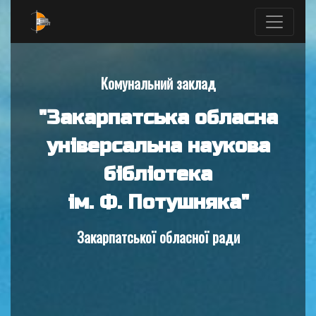
Комунальний заклад
"Закарпатська обласна
універсальна наукова
бібліотека
ім. Ф. Потушняка"
Закарпатської обласної ради